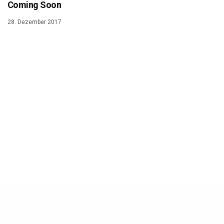
Coming Soon
28. Dezember 2017