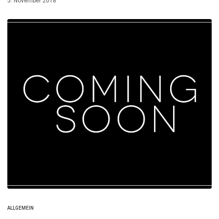
5. November 2018
ALLGEMEIN